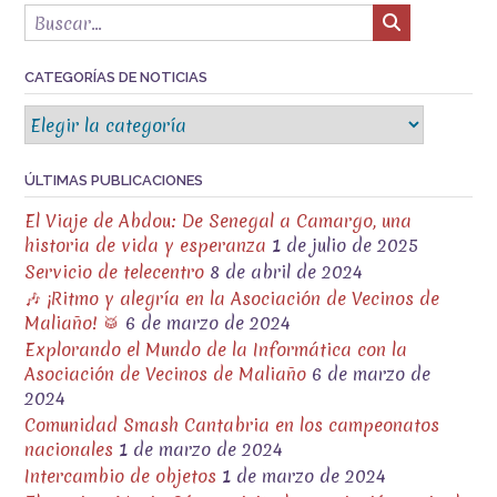
CATEGORÍAS DE NOTICIAS
Categorías
de
noticias
ÚLTIMAS PUBLICACIONES
El Viaje de Abdou: De Senegal a Camargo, una
historia de vida y esperanza
1 de julio de 2025
Servicio de telecentro
8 de abril de 2024
🎶 ¡Ritmo y alegría en la Asociación de Vecinos de
Maliaño! 🥁
6 de marzo de 2024
Explorando el Mundo de la Informática con la
Asociación de Vecinos de Maliaño
6 de marzo de
2024
Comunidad Smash Cantabria en los campeonatos
nacionales
1 de marzo de 2024
Intercambio de objetos
1 de marzo de 2024