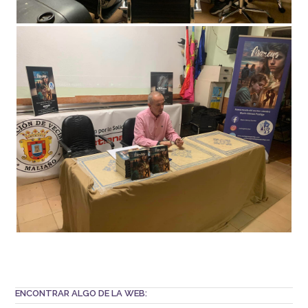
ENCONTRAR ALGO DE LA WEB: