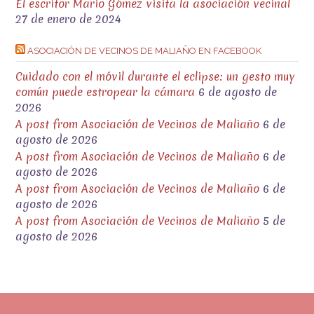
El escritor Mario Gómez visita la asociación vecinal
27 de enero de 2024
ASOCIACIÓN DE VECINOS DE MALIAÑO EN FACEBOOK
Cuidado con el móvil durante el eclipse: un gesto muy
común puede estropear la cámara
6 de agosto de
2026
A post from Asociación de Vecinos de Maliaño
6 de
agosto de 2026
A post from Asociación de Vecinos de Maliaño
6 de
agosto de 2026
A post from Asociación de Vecinos de Maliaño
6 de
agosto de 2026
A post from Asociación de Vecinos de Maliaño
5 de
agosto de 2026